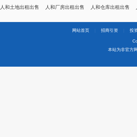
人和土地出租出售
人和厂房出租出售
人和仓库出租出售
网站首页
|
招商引资
|
投
Co
本站为非官方