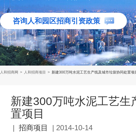
咨询人和园区招商引资政策
人和招商网
>
人和招商项目
>
新建300万吨水泥工艺生产线及城市垃圾协同处置项
新建300万吨水泥工艺
置项目
|
招商项目
|
2014-10-14