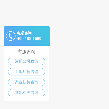
电话咨询
400-108-1600
客服咨询
注册公司政策
土地厂房咨询
产业扶持咨询
其他相关咨询