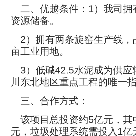
二、优越条件：1）我司拥
资源储备。
2）拥有两条旋窑生产线，占
亩工业用地。
3）低碱42.5水泥成为供
川东北地区重点工程的唯一
三、合作方式：
该项目总投资约5亿元，其中
元，垃圾处理系统需投入1亿