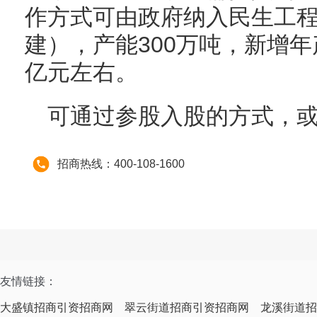
作方式可由政府纳入民生工
建），产能300万吨，新增年
亿元左右。
可通过参股入股的方式，
招商热线：400-108-1600
友情链接：
大盛镇招商引资招商网
翠云街道招商引资招商网
龙溪街道招