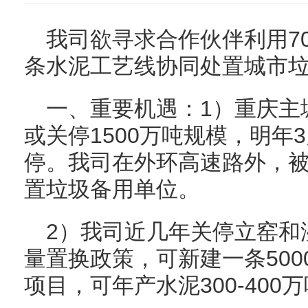
我司欲寻求合作伙伴利用7
条水泥工艺线协同处置城市
一、重要机遇：1）重庆主城
或关停1500万吨规模，明年
停。我司在外环高速路外，
置垃圾备用单位。
2）我司近几年关停立窑和
量置换政策，可新建一条5000
项目，可年产水泥300-400